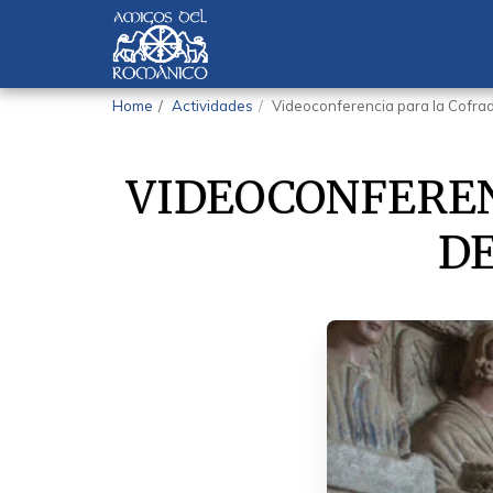
Home
Actividades
Videoconferencia para la Cofradí
VIDEOCONFEREN
DE