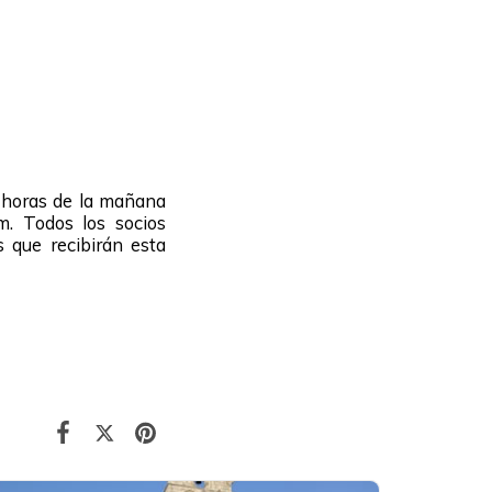
0 horas de la mañana
. Todos los socios
 que recibirán esta