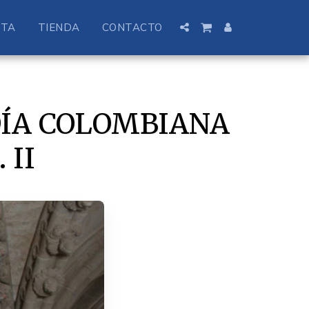
STA
TIENDA
CONTACTO
DÍA COLOMBIANA
 II