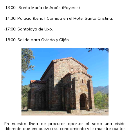
·13:00: Santa María de Arbás (Payeres)
·14:30: Palacio (Lena). Comida en el Hotel Santa Cristina.
·17:00: Santolaya de Uxo.
·18:00: Salida para Oviedo y Gijón
En nuestra línea de procurar aportar al socio una visión
diferente que enriquezca su conocimiento y le muestre puntos