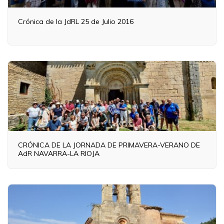
Crónica de la JdRL 25 de Julio 2016
CRÓNICA DE LA JORNADA DE PRIMAVERA-VERANO DE
AdR NAVARRA-LA RIOJA