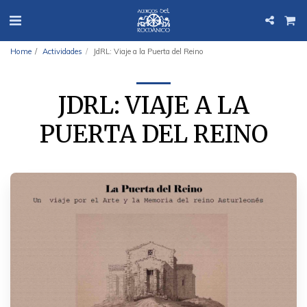
Home
Actividades
JdRL: Viaje a la Puerta del Reino
JDRL: VIAJE A LA
PUERTA DEL REINO