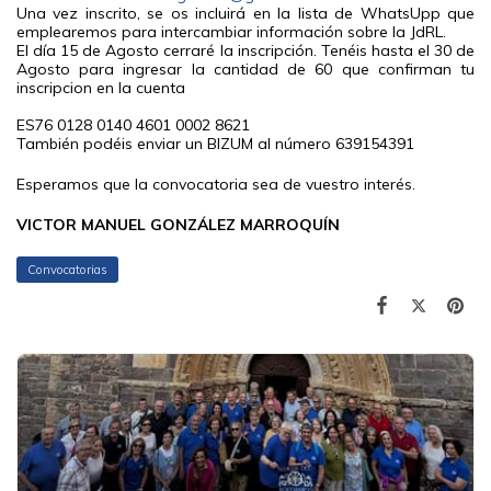
Una vez inscrito, se os incluirá en la lista de WhatsUpp que
emplearemos para intercambiar información sobre la JdRL.
El día 15 de Agosto cerraré la inscripción. Tenéis hasta el 30 de
Agosto para ingresar la cantidad de 60 que confirman tu
inscripcion en la cuenta
ES76 0128 0140 4601 0002 8621
También podéis enviar un BIZUM al número 639154391
Esperamos que la convocatoria sea de vuestro interés.
VICTOR MANUEL GONZÁLEZ MARROQUÍN
Convocatorias