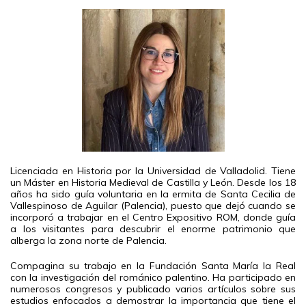
Licenciada en Historia por la Universidad de Valladolid. Tiene
un Máster en Historia Medieval de Castilla y León. Desde los 18
años ha sido guía voluntaria en la ermita de Santa Cecilia de
Vallespinoso de Aguilar (Palencia), puesto que dejó cuando se
incorporó a trabajar en el Centro Expositivo ROM, donde guía
a los visitantes para descubrir el enorme patrimonio que
alberga la zona norte de Palencia.
Compagina su trabajo en la Fundación Santa María la Real
con la investigación del románico palentino. Ha participado en
numerosos congresos y publicado varios artículos sobre sus
estudios enfocados a demostrar la importancia que tiene el