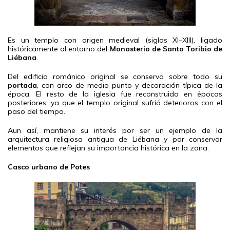
Es un templo con origen medieval (siglos XI–XIII), ligado
históricamente al entorno del
Monasterio de Santo Toribio de
Liébana
.
Del edificio románico original se conserva sobre todo su
portada
, con arco de medio punto y decoración típica de la
época. El resto de la iglesia fue reconstruido en épocas
posteriores, ya que el templo original sufrió deterioros con el
paso del tiempo.
Aun así, mantiene su interés por ser un ejemplo de la
arquitectura religiosa antigua de Liébana y por conservar
elementos que reflejan su importancia histórica en la zona.
Casco urbano de Potes