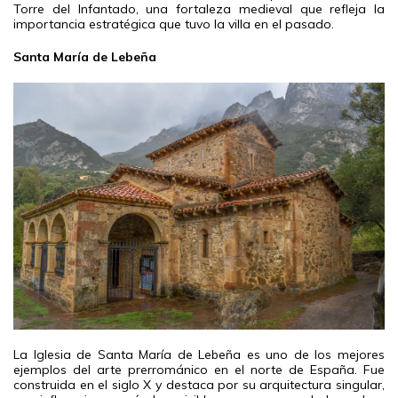
Torre del Infantado, una fortaleza medieval que refleja la
importancia estratégica que tuvo la villa en el pasado.
Santa María de Lebeña
La Iglesia de Santa María de Lebeña es uno de los mejores
ejemplos del arte prerrománico en el norte de España. Fue
construida en el siglo X y destaca por su arquitectura singular,