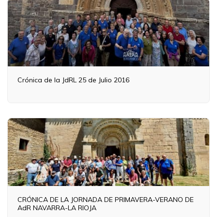
Crónica de la JdRL 25 de Julio 2016
CRÓNICA DE LA JORNADA DE PRIMAVERA-VERANO DE
AdR NAVARRA-LA RIOJA