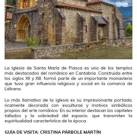
La Iglesia de Santa María de Piasca es uno de los templos
más destacados del románico en Cantabria. Construida entre
los siglos XII y XIII, formó parte de un importante monasterio
que tuvo gran influencia religiosa y social en la comarca de
Liébana.
Lo más llamativo de la iglesia es su impresionante portada,
ricamente decorada con esculturas y motivos simbólicos
propios del arte románico. En su interior destacan los capiteles
tallados y la sobriedad del espacio, que transmiten la
espiritualidad característica de la época.
GUÍA DE VISITA: CRISTINA PÁRBOLE MARTÍN