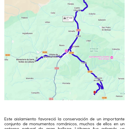
Este aislamiento favoreció la conservación de un importante
conjunto de monumentos románicos, muchos de ellos en un
entorno natural de gran belleza. Liébana fue además un