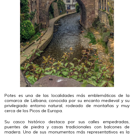
Potes es una de las localidades más emblemáticas de la
comarca de Liébana, conocida por su encanto medieval y su
privilegiado entorno natural, rodeado de montañas y muy
cerca de los Picos de Europa.
Su casco histórico destaca por sus calles empedradas,
puentes de piedra y casas tradicionales con balcones de
madera. Uno de sus monumentos más representativos es la