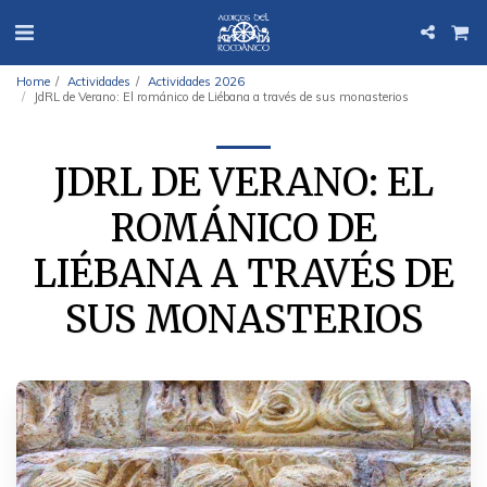
Home
Actividades
Actividades 2026
JdRL de Verano: El románico de Liébana a través de sus monasterios
JDRL DE VERANO: EL
ROMÁNICO DE
LIÉBANA A TRAVÉS DE
SUS MONASTERIOS