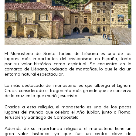
El Monasterio de Santo Toribio de Liébana es uno de los
lugares más importantes del cristianismo en España, tanto
por su valor histórico como espiritual. Se encuentra en la
comarca de Liébana, rodeado de montañas, lo que le da un
entorno natural espectacular.
Lo más destacado del monasterio es que alberga el Lignum
Crucis, considerado el fragmento más grande que se conserva
de la cruz en la que murió Jesucristo.
Gracias a esta reliquia, el monasterio es uno de los pocos
lugares del mundo que celebra el Año Jubilar, junto a Roma,
Jerusalén y Santiago de Compostela.
Además de su importancia religiosa, el monasterio tiene un
gran valor histórico, ya que fue un centro clave de