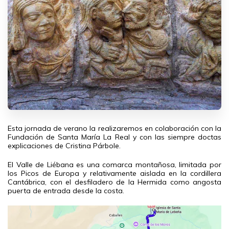
Esta jornada de verano la realizaremos en colaboración con la
Fundación de Santa María La Real y con las siempre doctas
explicaciones de Cristina Párbole.
El Valle de Liébana es una comarca montañosa, limitada por
los Picos de Europa y relativamente aislada en la cordillera
Cantábrica, con el desfiladero de la Hermida como angosta
puerta de entrada desde la costa.