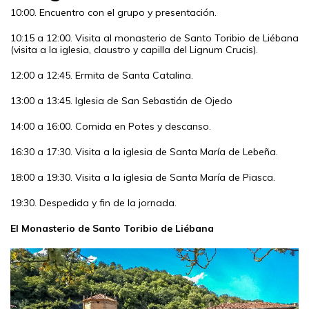
10:00. Encuentro con el grupo y presentación.
10:15 a 12:00. Visita al monasterio de Santo Toribio de Liébana
(visita a la iglesia, claustro y capilla del Lignum Crucis).
12:00 a 12:45. Ermita de Santa Catalina.
13:00 a 13:45. Iglesia de San Sebastián de Ojedo
14:00 a 16:00. Comida en Potes y descanso.
16:30 a 17:30. Visita a la iglesia de Santa María de Lebeña.
18:00 a 19:30. Visita a la iglesia de Santa María de Piasca.
19:30. Despedida y fin de la jornada.
El Monasterio de Santo Toribio de Liébana