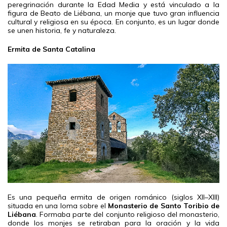
peregrinación durante la Edad Media y está vinculado a la
figura de Beato de Liébana, un monje que tuvo gran influencia
cultural y religiosa en su época. En conjunto, es un lugar donde
se unen historia, fe y naturaleza.
Ermita de Santa Catalina
Es una pequeña ermita de origen románico (siglos XII–XIII)
situada en una loma sobre el
Monasterio de Santo Toribio de
Liébana
. Formaba parte del conjunto religioso del monasterio,
donde los monjes se retiraban para la oración y la vida