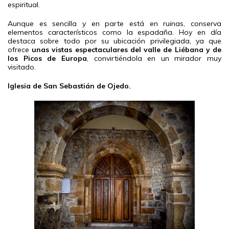
espiritual.
Aunque es sencilla y en parte está en ruinas, conserva
elementos característicos como la espadaña. Hoy en día
destaca sobre todo por su ubicación privilegiada, ya que
ofrece
unas vistas espectaculares del valle de Liébana y de
los Picos de Europa
, convirtiéndola en un mirador muy
visitado.
Iglesia de San Sebastián de Ojedo.