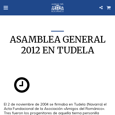
ASAMBLEA GENERAL
2012 EN TUDELA
El 2 de noviembre de 2004 se firmaba en Tudela (Navarra) el
Acta Fundacional de la Asociación «Amigos del Románico».
Tres fueron los progenitores de aquella tierna personilla