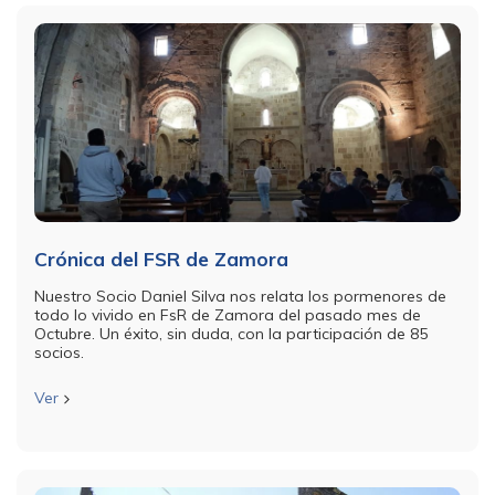
Crónica del FSR de Zamora
Nuestro Socio Daniel Silva nos relata los pormenores de
todo lo vivido en FsR de Zamora del pasado mes de
Octubre. Un éxito, sin duda, con la participación de 85
socios.
Ver