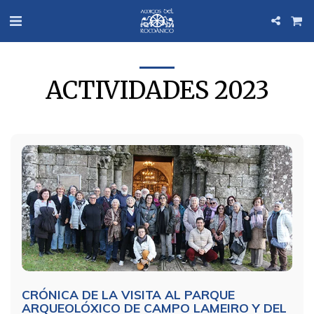
ACTIVIDADES 2023
CRÓNICA DE LA VISITA AL PARQUE
ARQUEOLÓXICO DE CAMPO LAMEIRO Y DEL