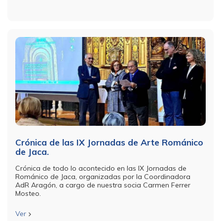
Crónica de las IX Jornadas de Arte Románico
de Jaca.
Crónica de todo lo acontecido en las IX Jornadas de
Románico de Jaca, organizadas por la Coordinadora
AdR Aragón, a cargo de nuestra socia Carmen Ferrer
Mosteo.
Ver