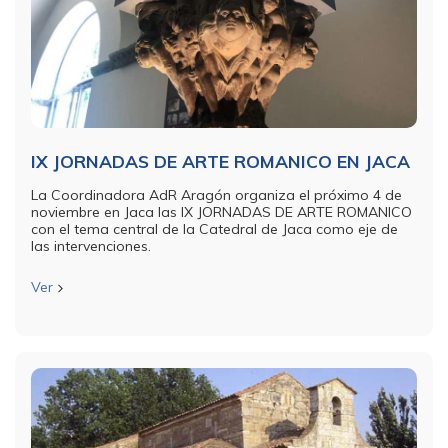
IX JORNADAS DE ARTE ROMANICO EN JACA
La Coordinadora AdR Aragón organiza el próximo 4 de
noviembre en Jaca las IX JORNADAS DE ARTE ROMANICO
con el tema central de la Catedral de Jaca como eje de
las intervenciones.
Ver