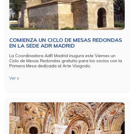
COMIENZA UN CICLO DE MESAS REDONDAS
EN LA SEDE ADR MADRID
La Coordinadora AdR Madrid inugura este Viernes un
Ciclo de Mesas Redondas gratuito para los socios con la
Primera Mesa dedicada al Arte Visigodo.
Ver