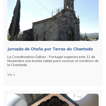
Jornada de Otoño por Terras do Chantada
La Coordinadora Galicia - Portugal organiza este 11 de
Noviembre una bonita salida para conocer el románico de
la Chantada.
Ver