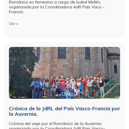
Románico en femenino a cargo de Isabel Mellén,
organizada por la Coordinadora AdR País Vaco -
Francia.
Ver
Crónica de la JdRL del País Vasco-Francia por
la Auvernia.
Crónica del viaje por el Románico de la Auvernia
organizado por la Coordinadora AdR Pais Vasco-