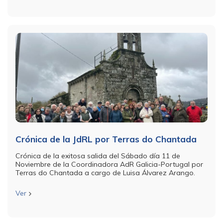
Crónica de la JdRL por Terras do Chantada
Crónica de la exitosa salida del Sábado día 11 de
Noviembre de la Coordinadora AdR Galicia-Portugal por
Terras do Chantada a cargo de Luisa Álvarez Arango.
Ver