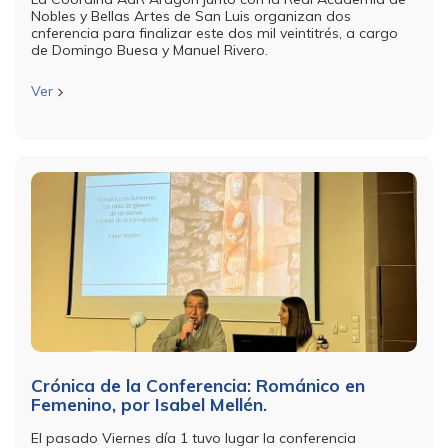
Nobles y Bellas Artes de San Luis organizan dos
cnferencia para finalizar este dos mil veintitrés, a cargo
de Domingo Buesa y Manuel Rivero.
Ver
Crónica de la Conferencia: Románico en
Femenino, por Isabel Mellén.
El pasado Viernes día 1 tuvo lugar la conferencia