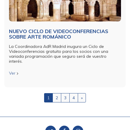
NUEVO CICLO DE VIDEOCONFERENCIAS
SOBRE ARTE ROMÁNICO
La Coordinadora AdR Madrid inugura un Ciclo de
Videoconferencias gratuito para los socios con una
variada programación que seguro será de vuestro
interés.
Ver
1
2
3
4
»