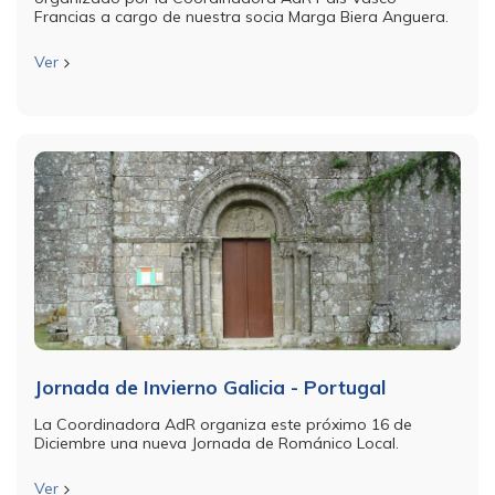
Francias a cargo de nuestra socia Marga Biera Anguera.
Ver
Jornada de Invierno Galicia - Portugal
La Coordinadora AdR organiza este próximo 16 de
Diciembre una nueva Jornada de Románico Local.
Ver